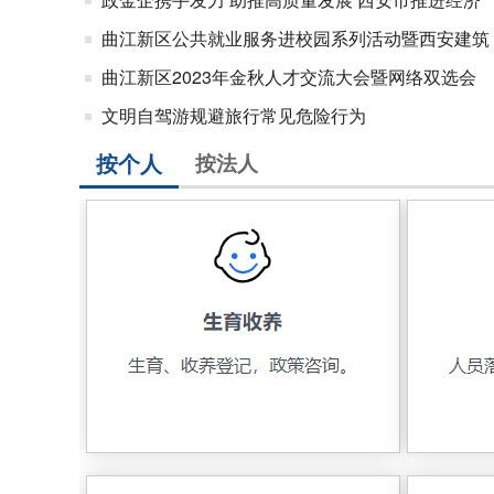
曲江新区公共就业服务进校园系列活动暨西安建筑
曲江新区2023年金秋人才交流大会暨网络双选会
文明自驾游规避旅行常见危险行为
按个人
按法人