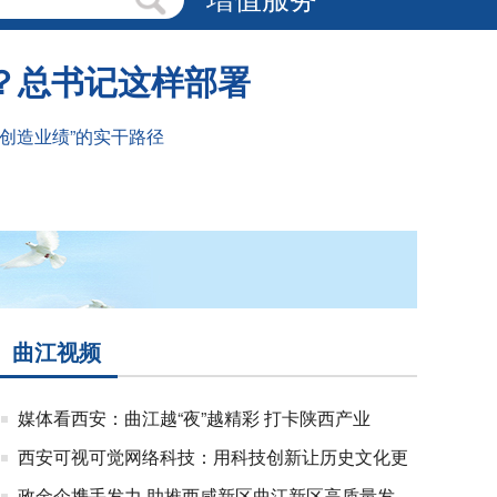
？总书记这样部署
样创造业绩”的实干路径
曲江视频
媒体看西安：曲江越“夜”越精彩 打卡陕西产业
西安可视可觉网络科技：用科技创新让历史文化更
政金企携手发力 助推西咸新区曲江新区高质量发