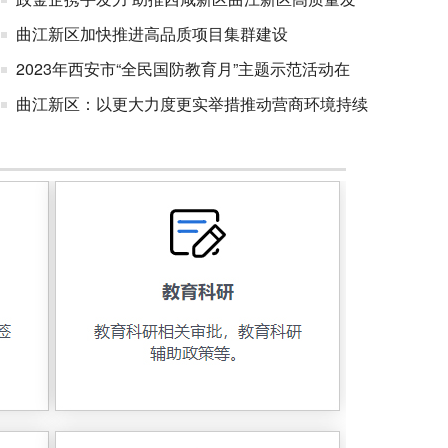
曲江新区加快推进高品质项目集群建设
2023年西安市“全民国防教育月”主题示范活动在
曲江新区：以更大力度更实举措推动营商环境持续