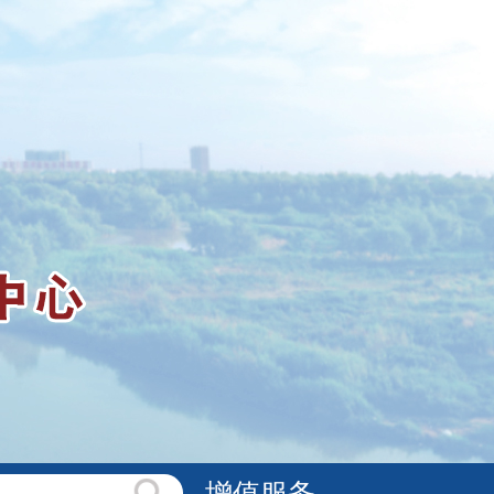
公共服务
增值服务